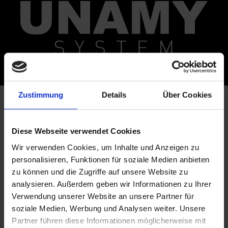
Zustimmung
Details
Über Cookies
Diese Webseite verwendet Cookies
Wir verwenden Cookies, um Inhalte und Anzeigen zu
personalisieren, Funktionen für soziale Medien anbieten
zu können und die Zugriffe auf unsere Website zu
analysieren. Außerdem geben wir Informationen zu Ihrer
Verwendung unserer Website an unsere Partner für
soziale Medien, Werbung und Analysen weiter. Unsere
Partner führen diese Informationen möglicherweise mit