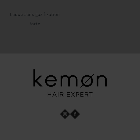
Laque sans gaz fixation
forte