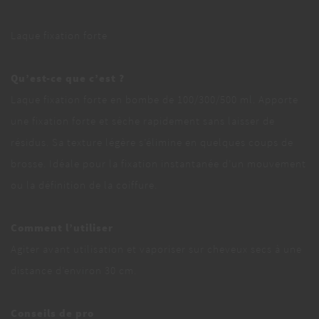
Laque fixation forte
Qu’est-ce que c’est ?
Laque fixation forte en bombe de 100/300/500 ml. Apporte
une fixation forte et sèche rapidement sans laisser de
résidus. Sa texture légère s’élimine en quelques coups de
brosse. Idéale pour la fixation instantanée d’un mouvement
ou la définition de la coiffure.
Comment l’utiliser
Agiter avant utilisation et vaporiser sur cheveux secs à une
distance d’environ 30 cm.
Conseils de pro