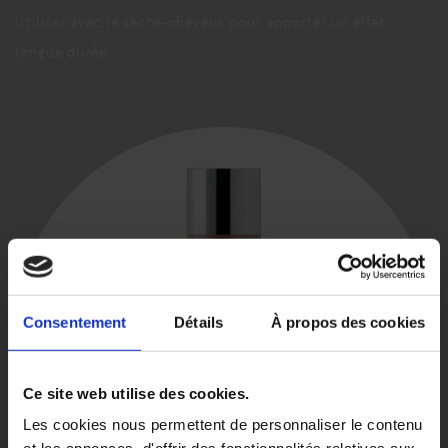
Utiliser avec le sèche-cheveux pour apporter un effet
longue durée.
Consentement
Détails
À propos des cookies
Ce site web utilise des cookies.
Les cookies nous permettent de personnaliser le contenu