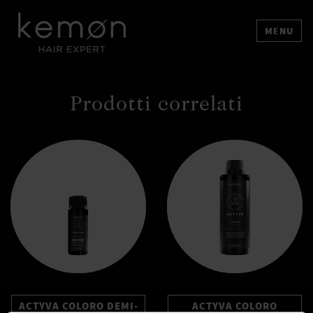
MENU
Prodotti correlati
ACTYVA COLORO DEMI-
ACTYVA COLORO