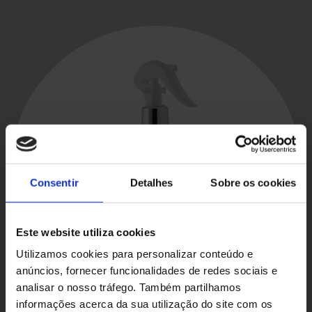
Consentir
Detalhes
Sobre os cookies
Este website utiliza cookies
Utilizamos cookies para personalizar conteúdo e
anúncios, fornecer funcionalidades de redes sociais e
analisar o nosso tráfego. Também partilhamos
informações acerca da sua utilização do site com os