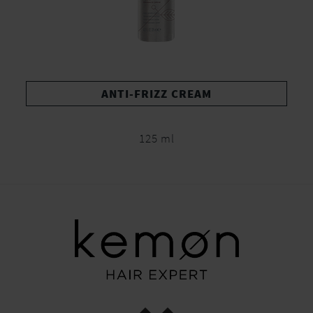
ANTI-FRIZZ CREAM
125 ml