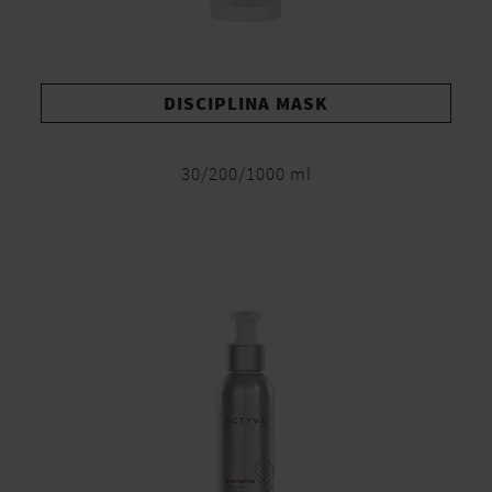
DISCIPLINA MASK
30/200/1000 ml