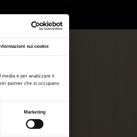
Informazioni sui cookie
l media e per analizzare il
nostri partner che si occupano
Marketing