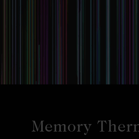
Memory Therm