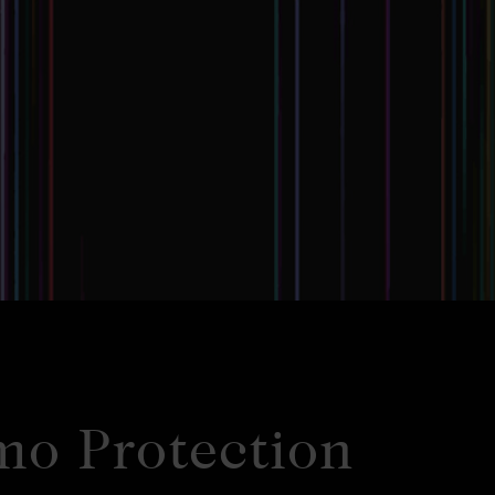
o Protection