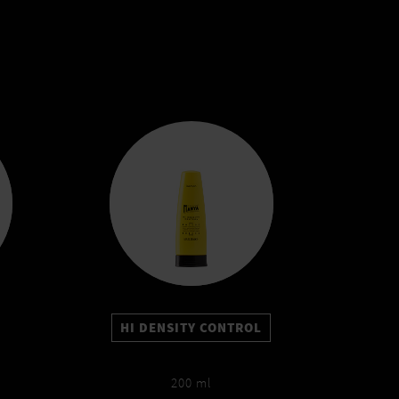
HI DENSITY CONTROL
200 ml