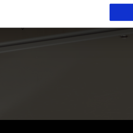
PLAY VIDEO