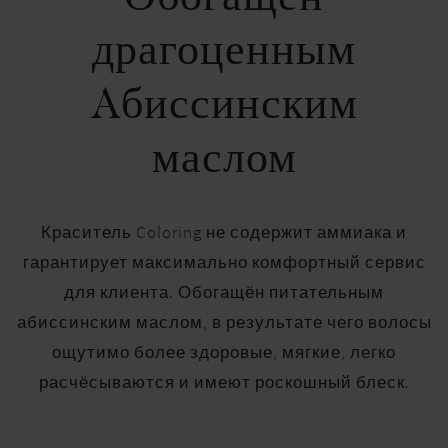
драгоценным
Aбиссинским
маслом
Краситель Coloring не содержит аммиака и
гарантирует максимально комфортный сервис
для клиента. Обогащён питательным
абиссинским маслом, в результате чего волосы
ощутимо более здоровые, мягкие, легко
расчёсываются и имеют роскошный блеск.