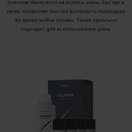
блеском.Наносится на волосы очень быстро и
легко, позволяет быстро выполнить процедуру
во время мойки головы. Также идеально
подходит для использования дома.