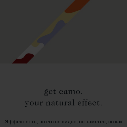
get camo.
your natural effect.
Эффект есть, но его не видно, он заметен, но как