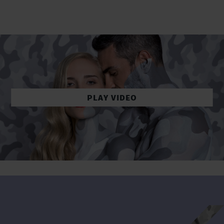
PLAY VIDEO