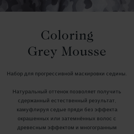
Coloring
Grey Mousse
Набор для прогрессивной маскировки седины.
Натуральный оттенок позволяет получить
сдержанный естественный результат,
камуфлируя седые пряди без эффекта
окрашенных или затемнённых волос с
древесным эффектом и многогранным