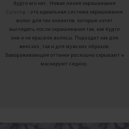
будто его нет. Новая линия окрашивания
Coloring – это идеальная система окрашивания
волос для тех клиентов, которые хотят
выглядеть после окрашивания так, как будто
они и не красили волосы. Подходит как для
женских, так и для мужских образов.
Завораживающие оттенки роскошно скрывают и
маскируют седину.