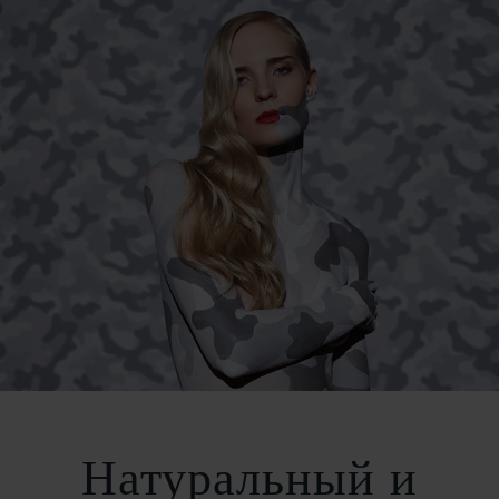
Натуральный и