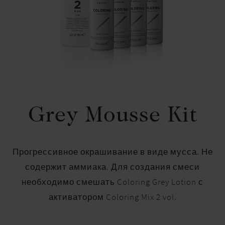
Grey Mousse Kit
Прогрессивное окрашивание в виде мусса. Не
содержит аммиака. Для создания смеси
необходимо смешать Coloring Grey Lotion с
активатором Coloring Mix 2 vol.