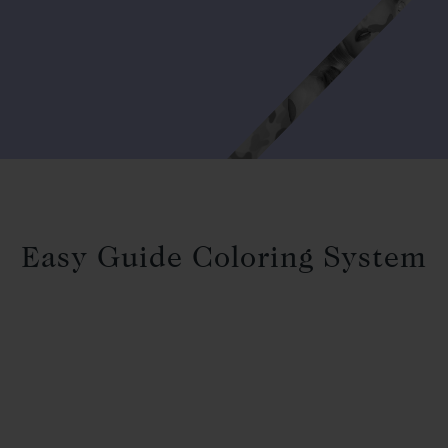
Easy Guide Coloring System