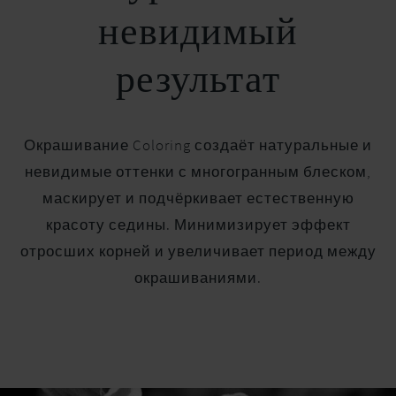
невидимый
результат
Окрашивание Coloring создаёт натуральные и
невидимые оттенки с многогранным блеском,
маскирует и подчёркивает естественную
красоту седины. Минимизирует эффект
отросших корней и увеличивает период между
окрашиваниями.