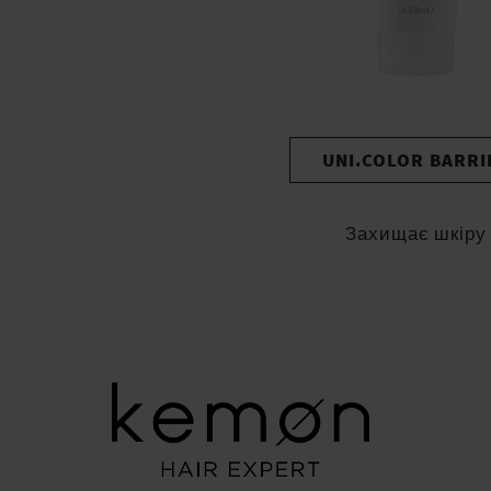
UNI.COLOR BARRI
Захищає шкіру