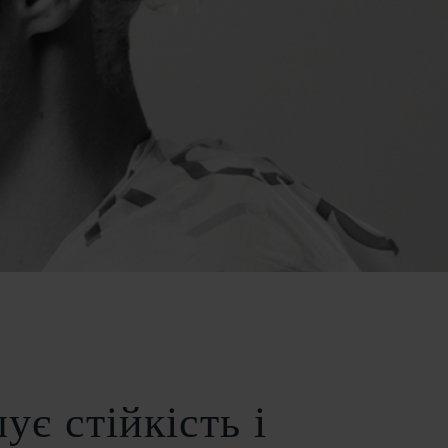
ує стійкість і