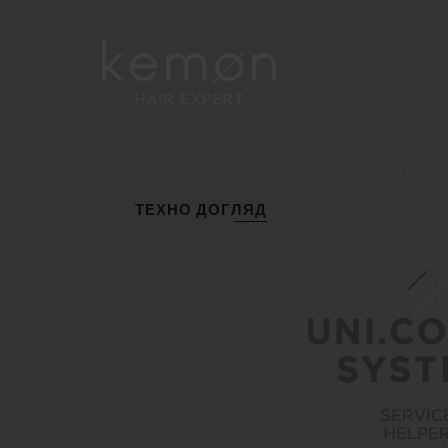
ТЕХНО ДОГЛЯД