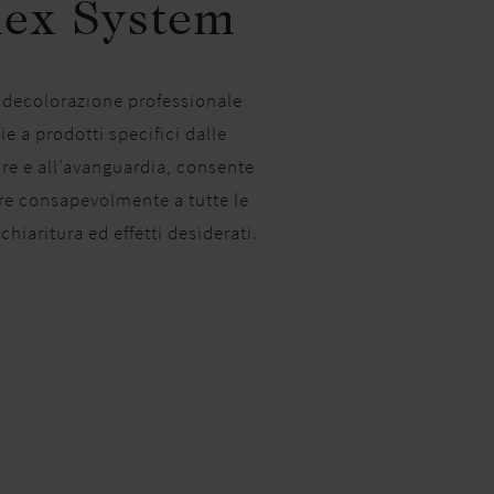
ex System
 decolorazione professionale
ie a prodotti specifici dalle
re e all’avanguardia, consente
re consapevolmente a tutte le
chiaritura ed effetti desiderati.