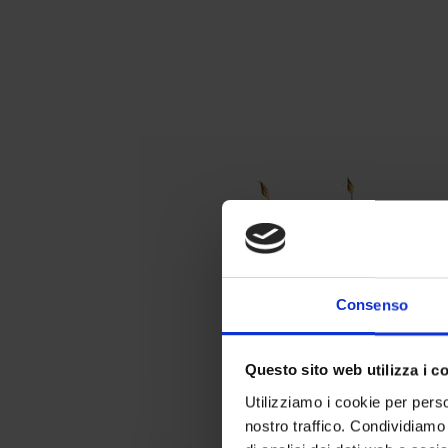
Consenso
Questo sito web utilizza i c
Utilizziamo i cookie per perso
nostro traffico. Condividiamo 