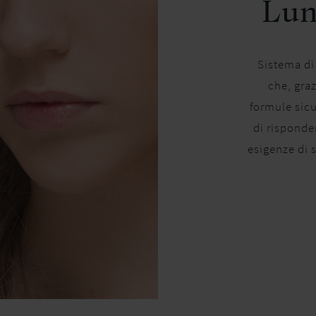
Lun
Sistema di
che, graz
formule sicu
di risponde
esigenze di s