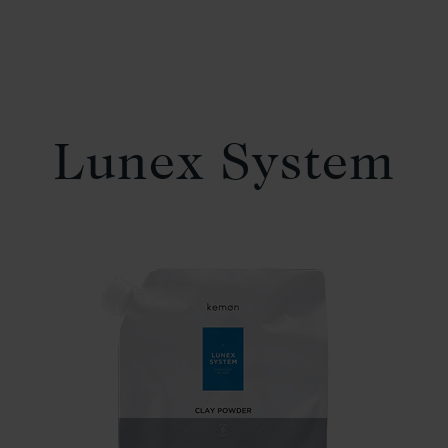
Lunex System