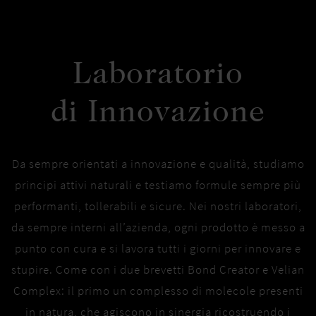
Laboratorio
di Innovazione
Da sempre orientati a innovazione e qualità, studiamo
principi attivi naturali e testiamo formule sempre più
performanti, tollerabili e sicure. Nei nostri laboratori,
da sempre interni all’azienda, ogni prodotto è messo a
punto con cura e si lavora tutti i giorni per innovare e
stupire. Come con i due brevetti Bond Creator e Velian
Complex: il primo un complesso di molecole presenti
in natura, che agiscono in sinergia ricostruendo i