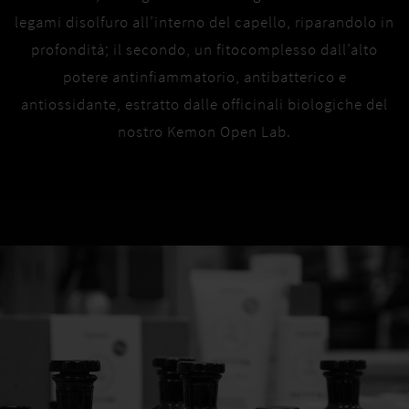
legami disolfuro all’interno del capello, riparandolo in
profondità; il secondo, un fitocomplesso dall’alto
potere antinfiammatorio, antibatterico e
antiossidante, estratto dalle officinali biologiche del
nostro Kemon Open Lab.