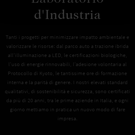
d'Industria
Tanti i progetti per minimizzare impatto ambientale e
valorizzare le risorse: dal parco auto a trazione ibrida
all’illuminazione a LED, le certificazioni biologiche,
l’uso di energie rinnovabili, l’adesione volontaria al
Protocollo di Kyoto, le tantissime ore di formazione
interna e la parità di genere. I nostri elevati standard
qualitativi, di sostenibilità e sicurezza, sono certificati
da più di 20 anni, tra le prime aziende in Italia, e ogni
giorno mettiamo in pratica un nuovo modo di fare
impresa.