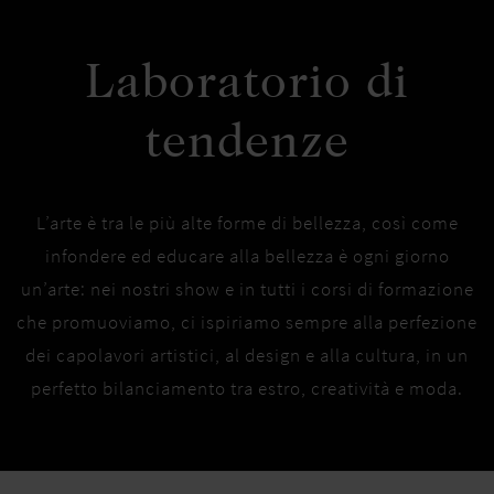
Laboratorio di
tendenze
L’arte è tra le più alte forme di bellezza, così come
infondere ed educare alla bellezza è ogni giorno
un’arte: nei nostri show e in tutti i corsi di formazione
che promuoviamo, ci ispiriamo sempre alla perfezione
dei capolavori artistici, al design e alla cultura, in un
perfetto bilanciamento tra estro, creatività e moda.