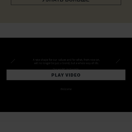
PLAY VIDEO