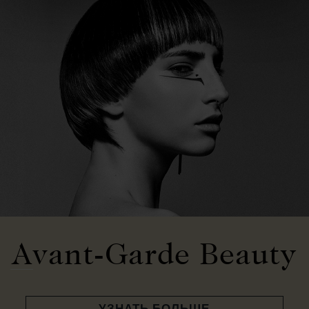
Avant-Garde Beauty
УЗНАТЬ БОЛЬШЕ