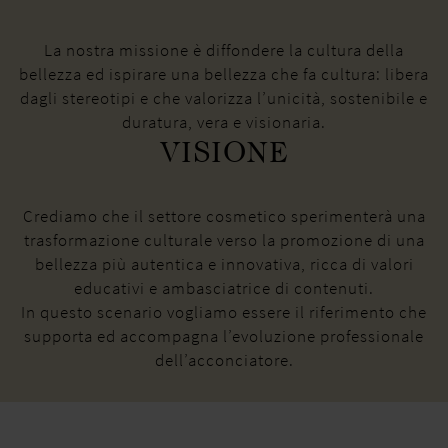
La nostra missione è diffondere la cultura della
bellezza ed ispirare una bellezza che fa cultura: libera
dagli stereotipi e che valorizza l’unicità, sostenibile e
duratura, vera e visionaria.
VISIONE
Crediamo che il settore cosmetico sperimenterà una
trasformazione culturale verso la promozione di una
bellezza più autentica e innovativa, ricca di valori
educativi e ambasciatrice di contenuti.
In questo scenario vogliamo essere il riferimento che
supporta ed accompagna l’evoluzione professionale
dell’acconciatore.