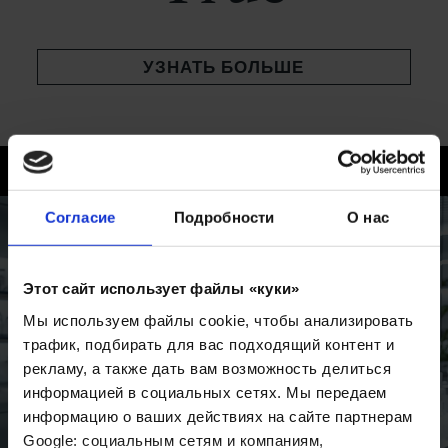
УЗНАТЬ БОЛЬШЕ
Согласие
Подробности
О нас
Этот сайт использует файлы «куки»
Мы используем файлы cookie, чтобы анализировать
трафик, подбирать для вас подходящий контент и
рекламу, а также дать вам возможность делиться
информацией в социальных сетях. Мы передаем
информацию о ваших действиях на сайте партнерам
Google: социальным сетям и компаниям,