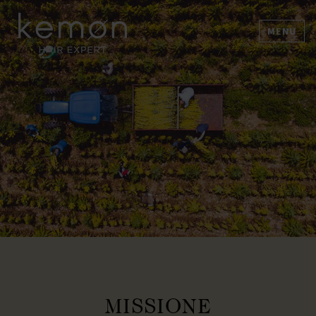
MENU
MISSIONE