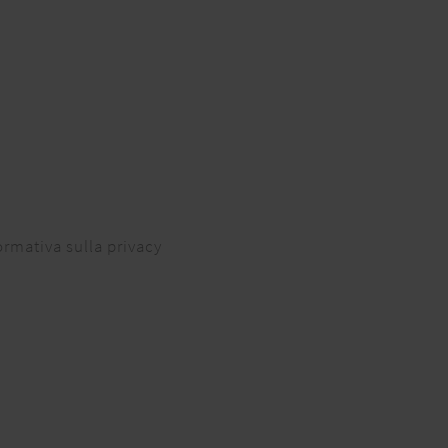
ormativa sulla privacy