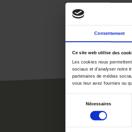
Consentement
Ce site web utilise des cook
Les cookies nous permettent d
sociaux et d'analyser notre t
partenaires de médias sociaux
vous leur avez fournies ou qu'
Sélection
Nécessaires
du
consentement