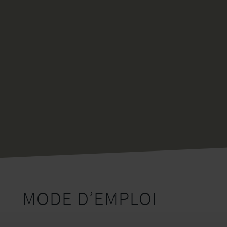
MODE D’EMPLOI