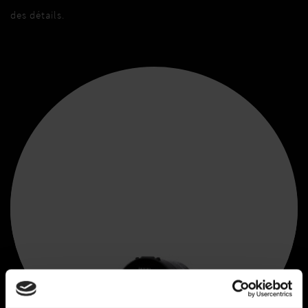
des détails.