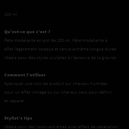
100 ml
Qu'est-ce que c'est ?
Pâte modelante en pot de 100 ml. Pâte modelante à
effet légèrement opaque et tenue extrême longue durée.
Idéale pour des styles sculptés à l'épreuve de la gravité.
Comment l’utiliser
Appliquer une noix de produit sur cheveux humides
pour un effet vintage ou sur cheveux secs pour définir
et séparer.
Stylist’s tips
Idéale pour des looks extrêmes avec effets de séparation