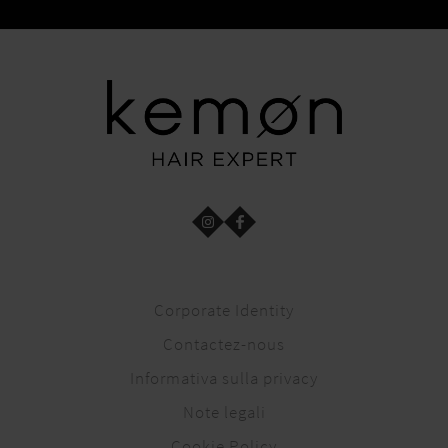
Corporate Identity
Contactez-nous
Informativa sulla privacy
Note legali
Cookie Policy