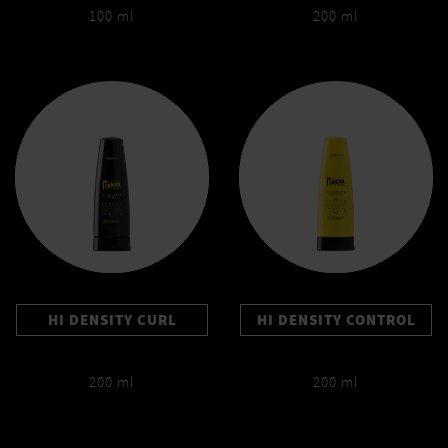
100 ml
200 ml
HI DENSITY CURL
HI DENSITY CONTROL
200 ml
200 ml