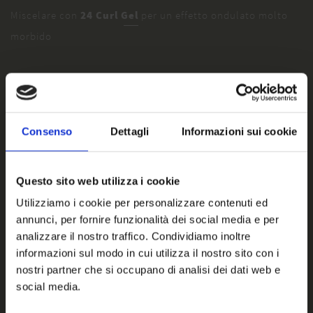
Miscelare con
24 Curl Gel
per un effetto ondulato molto
morbido
Consenso
Dettagli
Informazioni sui cookie
Questo sito web utilizza i cookie
Utilizziamo i cookie per personalizzare contenuti ed
annunci, per fornire funzionalità dei social media e per
analizzare il nostro traffico. Condividiamo inoltre
informazioni sul modo in cui utilizza il nostro sito con i
nostri partner che si occupano di analisi dei dati web e
social media.