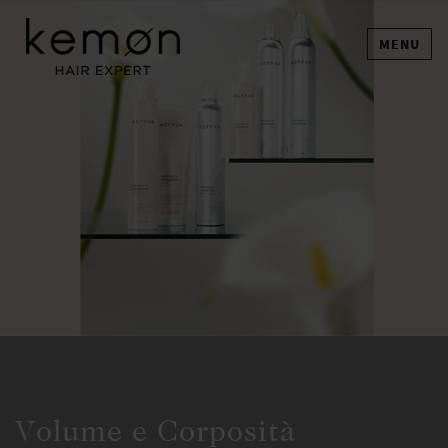
MENU
Volume e Corposità