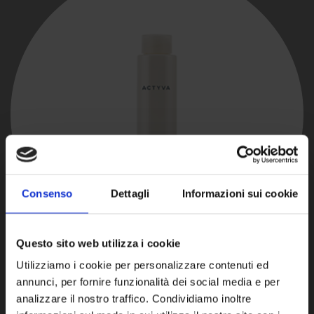
Consenso
Dettagli
Informazioni sui cookie
Questo sito web utilizza i cookie
Utilizziamo i cookie per personalizzare contenuti ed
annunci, per fornire funzionalità dei social media e per
analizzare il nostro traffico. Condividiamo inoltre