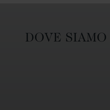
DOVE SIAMO