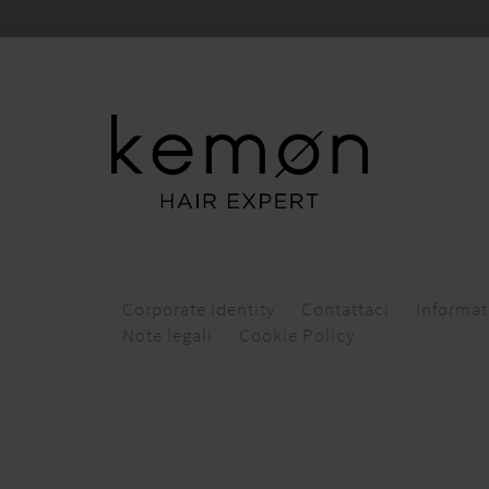
Corporate Identity
Contattaci
Informat
Note legali
Cookie Policy