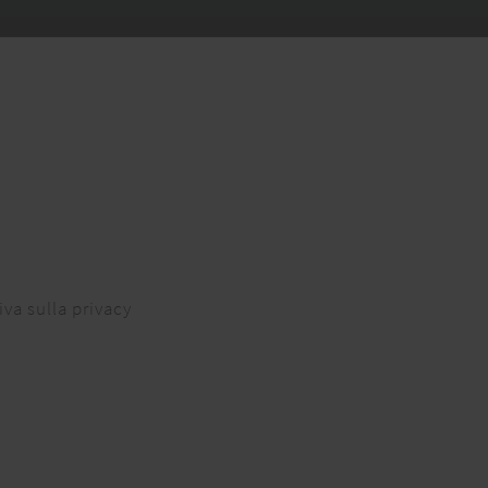
iva sulla privacy