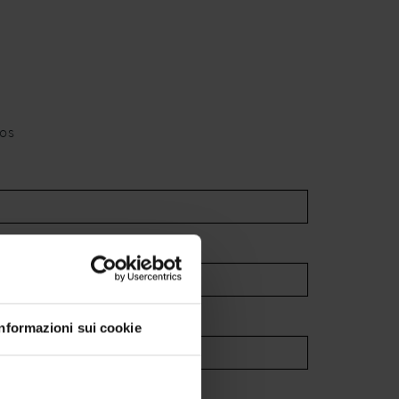
jos
Informazioni sui cookie