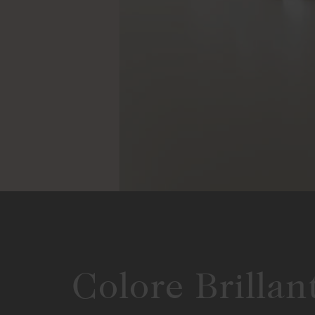
Colore Brillan