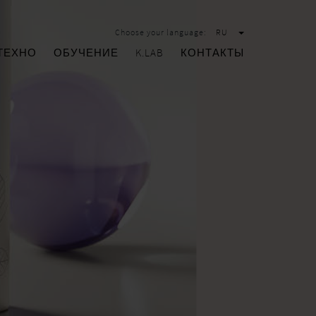
Choose your language:
RU
ТЕХНО
ОБУЧЕНИЕ
K.LAB
КОНТАКТЫ