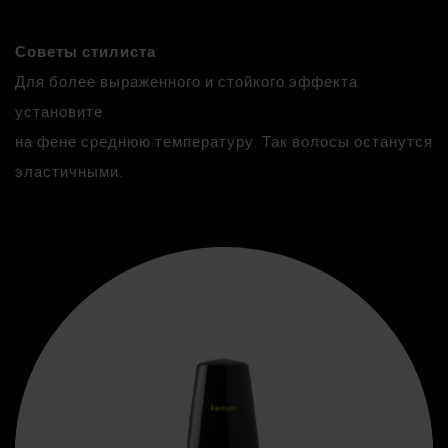
Советы стилиста
Для более выраженного и стойкого эффекта
установите
на фене среднюю температуру. Так волосы останутся
эластичными.