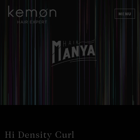
MENU
Hi Density Curl