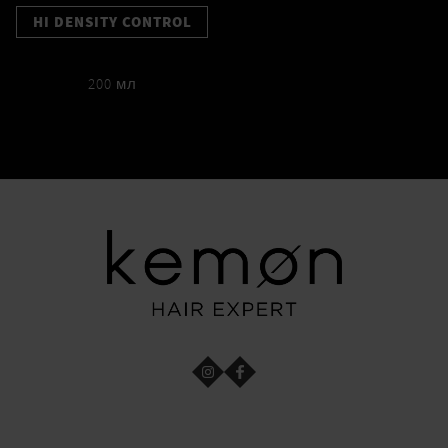
HI DENSITY CONTROL
200 мл