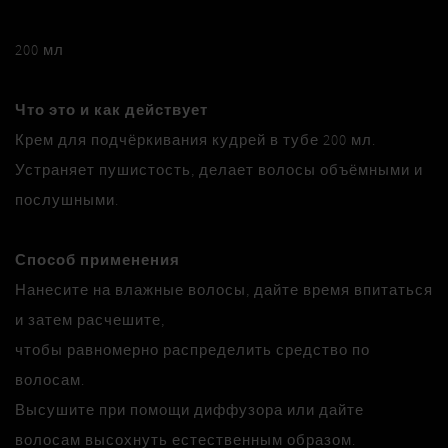
200 мл
Что это и как действует
Крем для подчёркивания кудрей в тубе 200 мл.
Устраняет пушистость, делает волосы объёмными и
послушными.
Способ применения
Нанесите на влажные волосы, дайте время впитаться
и затем расчешите,
чтобы равномерно распределить средство по
волосам.
Высушите при помощи диффузора или дайте
волосам высохнуть естественным образом.