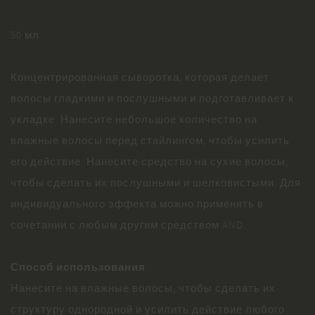
50 мл
Концентрированная сыворотка, которая делает
волосы гладкими и послушными и подготавливает к
укладке. Нанесите небольшое количество на
влажные волосы перед стайлингом, чтобы усилить
его действие. Нанесите средство на сухие волосы,
чтобы сделать их послушными и шелковистыми. Для
индивидуального эффекта можно применять в
сочетании с любым другим средством AND.
Способ использования
Нанесите на влажные волосы, чтобы сделать их
структуру однородной и усилить действие любого