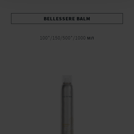
BELLESSERE BALM
100*/150/500*/1000 мл