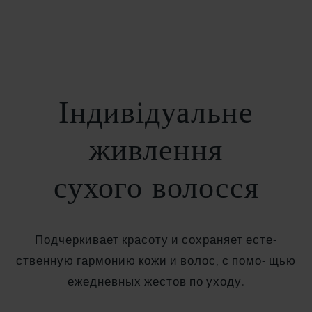
Індивідуальне
живлення
сухого волосся
Подчеркивает красоту и сохраняет есте-
ственную гармонию кожи и волос, с помо- щью
ежедневных жестов по уходу.