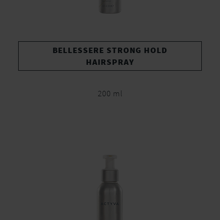
BELLESSERE STRONG HOLD
HAIRSPRAY
200 ml