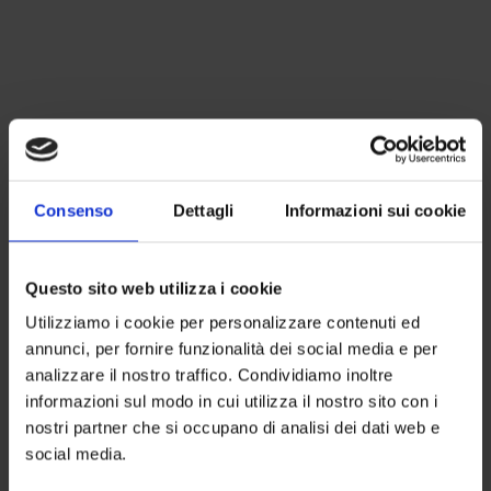
Consenso
Dettagli
Informazioni sui cookie
Questo sito web utilizza i cookie
Utilizziamo i cookie per personalizzare contenuti ed
annunci, per fornire funzionalità dei social media e per
analizzare il nostro traffico. Condividiamo inoltre
informazioni sul modo in cui utilizza il nostro sito con i
nostri partner che si occupano di analisi dei dati web e
social media.