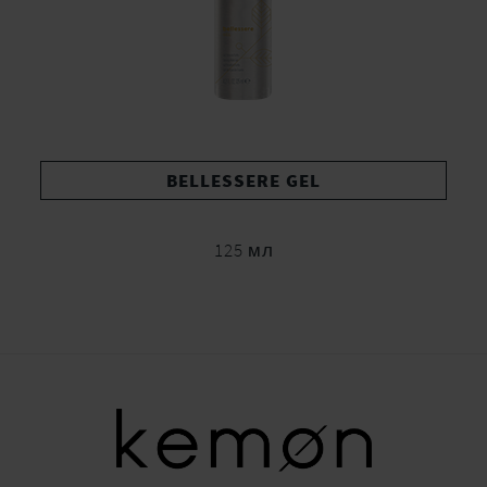
BELLESSERE GEL
125 мл