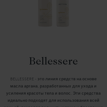
Bellessere
BELLESSERE - это линия средств на основе
масла аргана, разработанных для ухода и
усиления красоты тела и волос. Эти средства
идеально подходят для использования всей