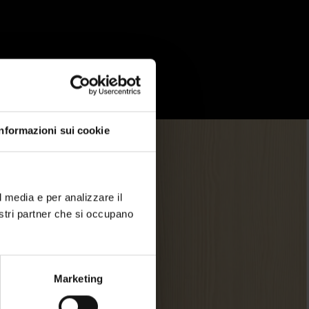
Informazioni sui cookie
l media e per analizzare il
nostri partner che si occupano
Marketing