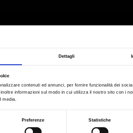
Dettagli
ookie
nalizzare contenuti ed annunci, per fornire funzionalità dei socia
inoltre informazioni sul modo in cui utilizza il nostro sito con i 
al media.
Preferenze
Statistiche