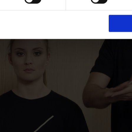
PLAY VIDEO