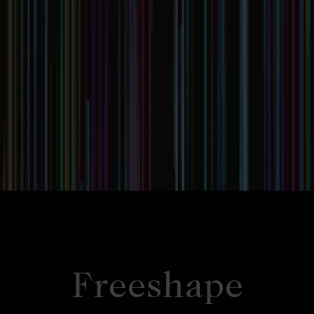
Freeshape