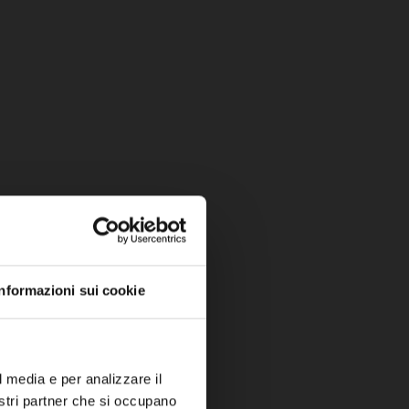
Informazioni sui cookie
l media e per analizzare il
nostri partner che si occupano