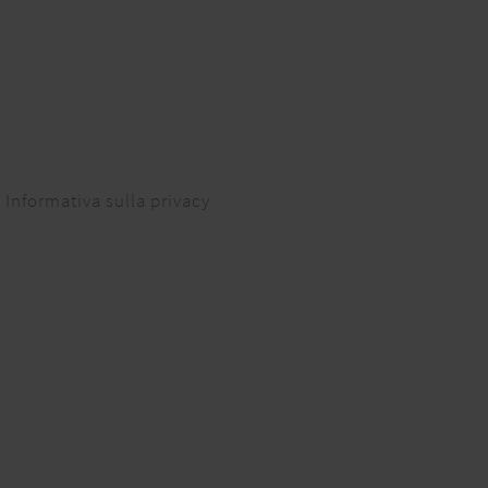
Informativa sulla privacy