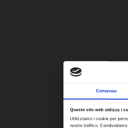
Consenso
Questo sito web utilizza i c
Utilizziamo i cookie per perso
nostro traffico. Condividiamo 