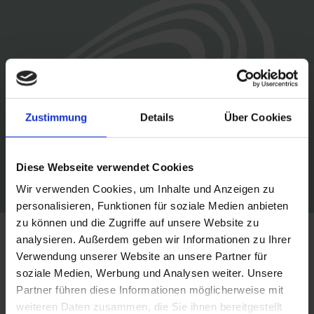
Zustimmung
Details
Über Cookies
Diese Webseite verwendet Cookies
Wir verwenden Cookies, um Inhalte und Anzeigen zu
personalisieren, Funktionen für soziale Medien anbieten
zu können und die Zugriffe auf unsere Website zu
analysieren. Außerdem geben wir Informationen zu Ihrer
Verwendung unserer Website an unsere Partner für
soziale Medien, Werbung und Analysen weiter. Unsere
Partner führen diese Informationen möglicherweise mit
weiteren Daten zusammen, die Sie ihnen bereitgestellt