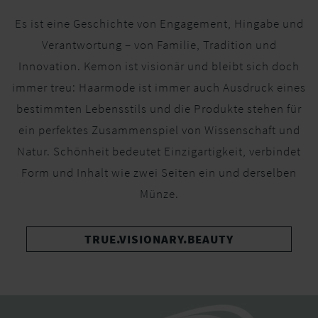
Es ist eine Geschichte von Engagement, Hingabe und
Verantwortung – von Familie, Tradition und
Innovation. Kemon ist visionär und bleibt sich doch
immer treu: Haarmode ist immer auch Ausdruck eines
bestimmten Lebensstils und die Produkte stehen für
ein perfektes Zusammenspiel von Wissenschaft und
Natur. Schönheit bedeutet Einzigartigkeit, verbindet
Form und Inhalt wie zwei Seiten ein und derselben
Münze.
TRUE.VISIONARY.BEAUTY