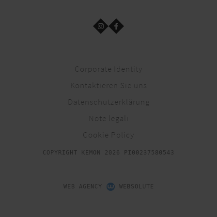
Corporate Identity
Kontaktieren Sie uns
Datenschutzerklärung
Note legali
Cookie Policy
COPYRIGHT KEMON 2026 PI00237580543
WEB AGENCY
WEBSOLUTE