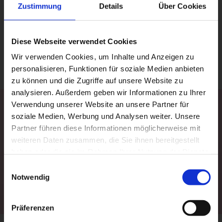
Zustimmung
Details
Über Cookies
Diese Webseite verwendet Cookies
Wir verwenden Cookies, um Inhalte und Anzeigen zu
personalisieren, Funktionen für soziale Medien anbieten
zu können und die Zugriffe auf unsere Website zu
analysieren. Außerdem geben wir Informationen zu Ihrer
Verwendung unserer Website an unsere Partner für
soziale Medien, Werbung und Analysen weiter. Unsere
Partner führen diese Informationen möglicherweise mit
weiteren Daten zusammen, die Sie ihnen bereitgestellt
PLAY VIDEO
haben oder die sie im Rahmen Ihrer Nutzung der Dienste
gesammelt haben.
Einwilligungsauswahl
Notwendig
Präferenzen