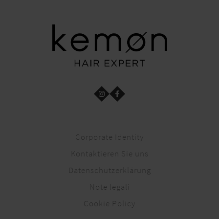
Corporate Identity
Kontaktieren Sie uns
Datenschutzerklärung
Note legali
Cookie Policy