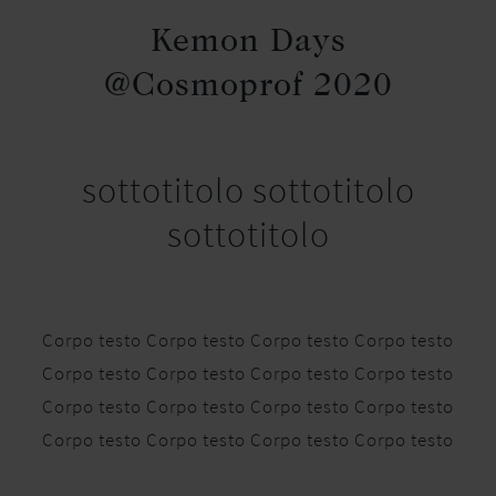
Kemon Days
@Cosmoprof 2020
sottotitolo sottotitolo
sottotitolo
Corpo testo Corpo testo Corpo testo Corpo testo
Corpo testo Corpo testo Corpo testo Corpo testo
Corpo testo Corpo testo Corpo testo Corpo testo
Corpo testo Corpo testo Corpo testo Corpo testo