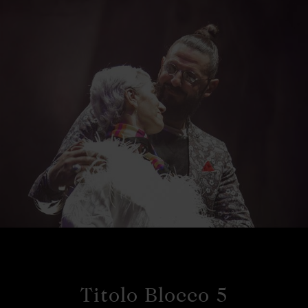
Titolo Blocco 5