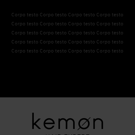
Corpo testo Corpo testo Corpo testo Corpo testo
Corpo testo Corpo testo Corpo testo Corpo testo
Corpo testo Corpo testo Corpo testo Corpo testo
Corpo testo Corpo testo Corpo testo Corpo testo
Corpo testo Corpo testo Corpo testo Corpo testo