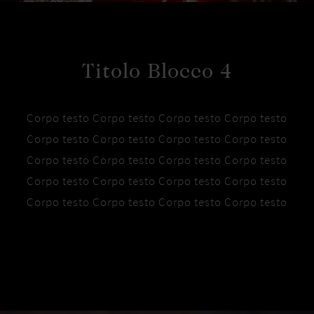
Titolo Blocco 4
Corpo testo Corpo testo Corpo testo Corpo testo
Corpo testo Corpo testo Corpo testo Corpo testo
Corpo testo Corpo testo Corpo testo Corpo testo
Corpo testo Corpo testo Corpo testo Corpo testo
Corpo testo Corpo testo Corpo testo Corpo testo