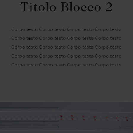
Titolo Blocco 2
Corpo testo Corpo testo Corpo testo Corpo testo
Corpo testo Corpo testo Corpo testo Corpo testo
Corpo testo Corpo testo Corpo testo Corpo testo
Corpo testo Corpo testo Corpo testo Corpo testo
Corpo testo Corpo testo Corpo testo Corpo testo