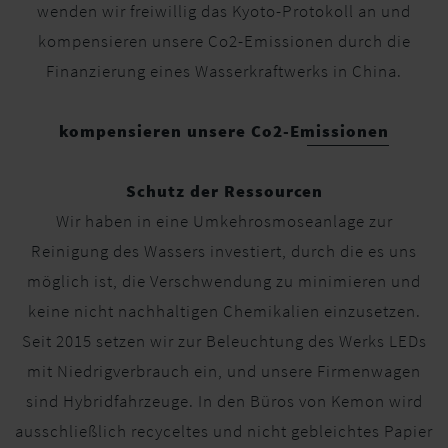
wenden wir freiwillig das Kyoto-Protokoll an und
kompensieren unsere Co2-Emissionen durch die
Finanzierung eines Wasserkraftwerks in China.
kompensieren unsere Co2-Emissionen
Schutz der Ressourcen
Wir haben in eine Umkehrosmoseanlage zur
Reinigung des Wassers investiert, durch die es uns
möglich ist, die Verschwendung zu minimieren und
keine nicht nachhaltigen Chemikalien einzusetzen.
Seit 2015 setzen wir zur Beleuchtung des Werks LEDs
mit Niedrigverbrauch ein, und unsere Firmenwagen
sind Hybridfahrzeuge. In den Büros von Kemon wird
ausschließlich recyceltes und nicht gebleichtes Papier