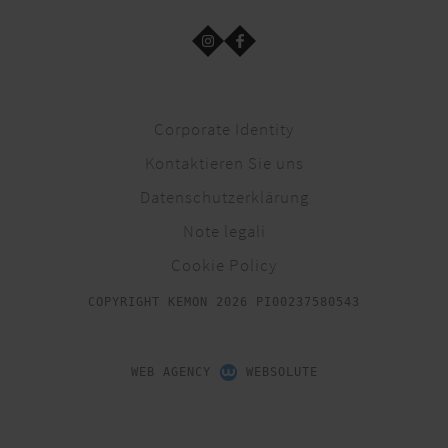
Corporate Identity
Kontaktieren Sie uns
Datenschutzerklärung
Note legali
Cookie Policy
COPYRIGHT KEMON 2026 PI00237580543
WEB AGENCY
WEBSOLUTE