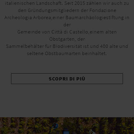
italienischen Landschaft. Seit 2015 zählen wir auch zu
den Gründungsmitgliedern der Fondazione
Archeologia Arborea,einer Baumarchäologiestiftung in
der
Gemeinde von Città di Castello,einem alten
Obstgarten, der
Sammelbehälter für Biodiversität ist und 400 alte und
seltene Obstbaumarten beinhaltet.
SCOPRI DI PIÙ