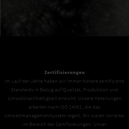
Zertifizierungen
Im Lauf der Jahre haben wir immer höhere zertifizierte
Standards in Bezug auf Qualität, Produktion und
Umweltnachhaltigkeit erreicht: Unsere Abteilungen
arbeiten nach ISO 14001, die das
Umweltmanagementsystem regelt. Wir waren Vorreiter
im Bereich der Zertifizierungen. Unser