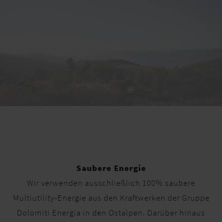
Saubere Energie
Wir verwenden ausschließlich 100% saubere
Multiutility-Energie aus den Kraftwerken der Gruppe
Dolomiti Energia in den Ostalpen. Darüber hinaus