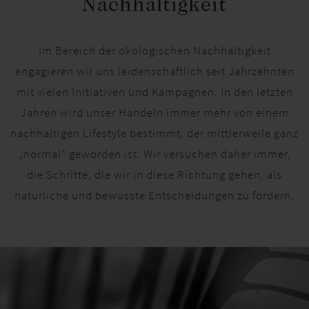
Nachhaltigkeit
Im Bereich der okologischen Nachhaltigkeit
engagieren wir uns leidenschaftlich seit Jahrzehnten
mit vielen Initiativen und Kampagnen. In den letzten
Jahren wird unser Handeln immer mehr von einem
nachhaltigen Lifestyle bestimmt, der mittlerweile ganz
„normal“ geworden ist. Wir versuchen daher immer,
die Schritte, die wir in diese Richtung gehen, als
naturliche und bewusste Entscheidungen zu fordern.