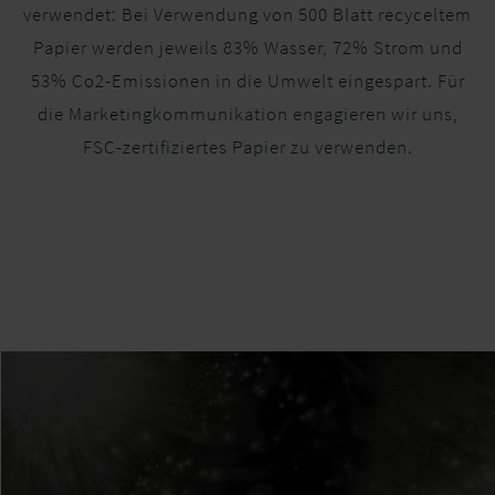
verwendet: Bei Verwendung von 500 Blatt recyceltem
Papier werden jeweils 83% Wasser, 72% Strom und
53% Co2-Emissionen in die Umwelt eingespart. Für
die Marketingkommunikation engagieren wir uns,
FSC-zertifiziertes Papier zu verwenden.