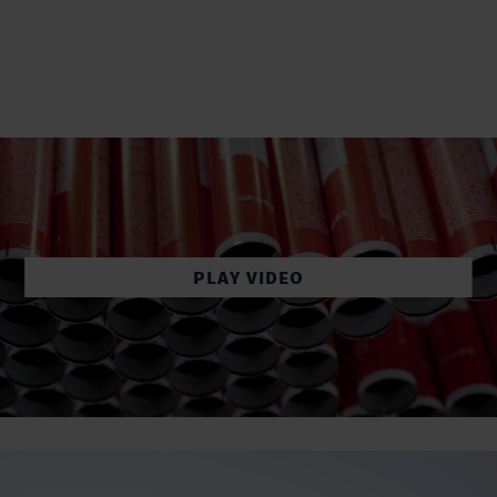
PLAY VIDEO