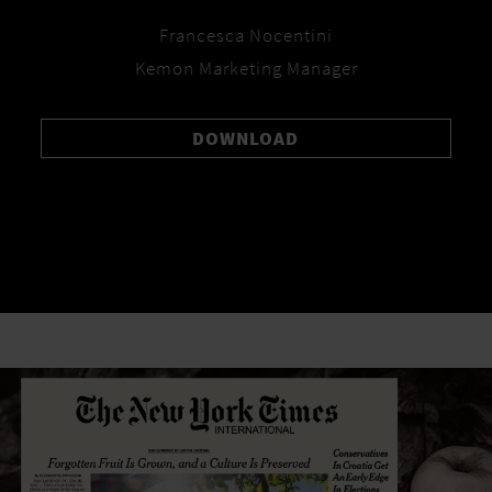
Francesca Nocentini
Kemon Marketing Manager
DOWNLOAD