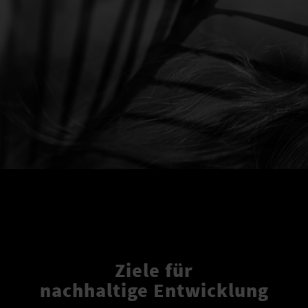
Ziele für
nachhaltige Entwicklung