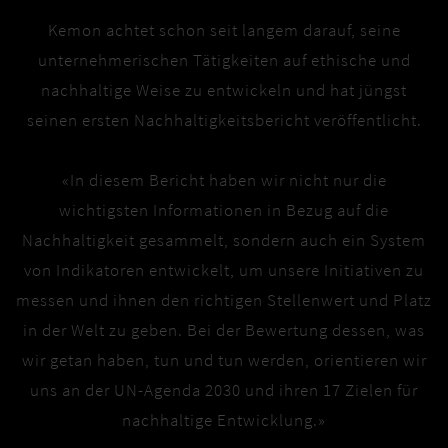
Kemon achtet schon seit langem darauf, seine
unternehmerischen Tätigkeiten auf ethische und
nachhaltige Weise zu entwickeln und hat jüngst
seinen ersten Nachhaltigkeitsbericht veröffentlicht.
«In diesem Bericht haben wir nicht nur die
wichtigsten Informationen in Bezug auf die
Nachhaltigkeit gesammelt, sondern auch ein System
von Indikatoren entwickelt, um unsere Initiativen zu
messen und ihnen den richtigen Stellenwert und Platz
in der Welt zu geben. Bei der Bewertung dessen, was
wir getan haben, tun und tun werden, orientieren wir
uns an der UN-Agenda 2030 und ihren 17 Zielen für
nachhaltige Entwicklung.»