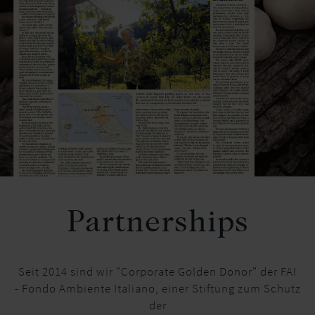
Partnerships
Seit 2014 sind wir "Corporate Golden Donor" der FAI
- Fondo Ambiente Italiano, einer Stiftung zum Schutz
der