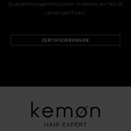
Qualitätsmanagementsystem ist bereits seit fast 20
Jahren zertifiziert.
ZERTIFIZIERUNGEN