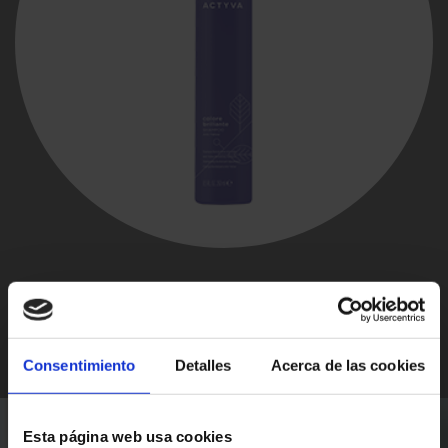
Consentimiento
Detalles
Acerca de las cookies
Esta página web usa cookies