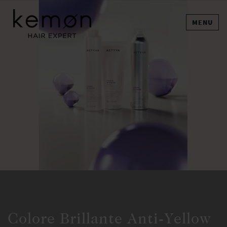
MENU
Colore Brillante Anti-Yellow