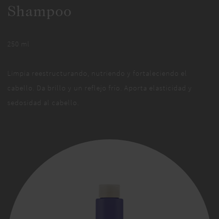
Shampoo
250 ml
Limpia reestructurando, nutriendo y fortaleciendo el
cabello. Da brillo y un reflejo frío. Aporta elasticidad y
sedosidad al cabello.