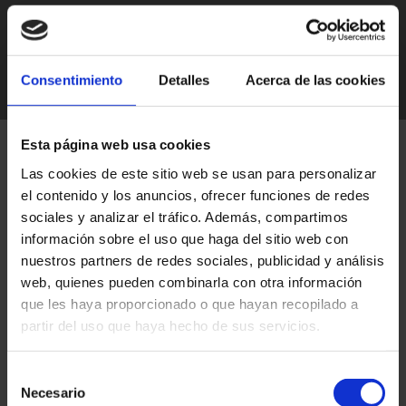
Consentimiento
Detalles
Acerca de las cookies
Esta página web usa cookies
Las cookies de este sitio web se usan para personalizar
el contenido y los anuncios, ofrecer funciones de redes
sociales y analizar el tráfico. Además, compartimos
información sobre el uso que haga del sitio web con
nuestros partners de redes sociales, publicidad y análisis
web, quienes pueden combinarla con otra información
que les haya proporcionado o que hayan recopilado a
partir del uso que haya hecho de sus servicios.
Selección
Necesario
de