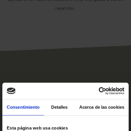
repetidos.
Productos Relacionados
Consentimiento
Detalles
Acerca de las cookies
Esta página web usa cookies