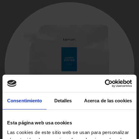
Consentimiento
Detalles
Acerca de las cookies
Esta página web usa cookies
Las cookies de este sitio web se usan para personalizar