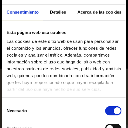
Consentimiento
Detalles
Acerca de las cookies
Esta página web usa cookies
Las cookies de este sitio web se usan para personalizar
el contenido y los anuncios, ofrecer funciones de redes
sociales y analizar el tráfico. Además, compartimos
información sobre el uso que haga del sitio web con
nuestros partners de redes sociales, publicidad y análisis
web, quienes pueden combinarla con otra información
que les haya proporcionado o que hayan recopilado a
partir del uso que haya hecho de sus servicios.
PLAY VIDEO
Selección
Necesario
de
consentimiento