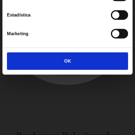
Estadística
Marketing
OK