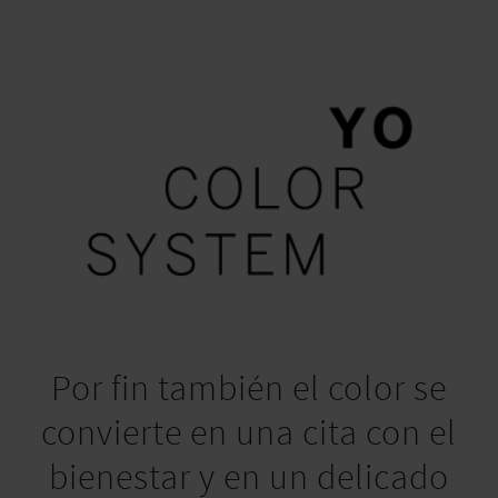
Por fin también el color se
convierte en una cita con el
bienestar y en un delicado