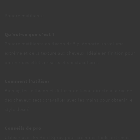
Poudre matifiante
Qu’est-ce que c’est ?
Poudre matifiante en flacon de 5 g. Apporte un volume
extrême et de la texture aux cheveux. Idéale en finition pour
obtenir des effets créatifs et spectaculaires.
Comment l’utiliser
Bien agiter le flacon et diffuser de façon directe à la racine
des cheveux secs ; travailler avec les mains pour obtenir le
style désiré.
Conseils de pro
Utiliser avec 55 Hold Spray pour créer des looks extrêmes.