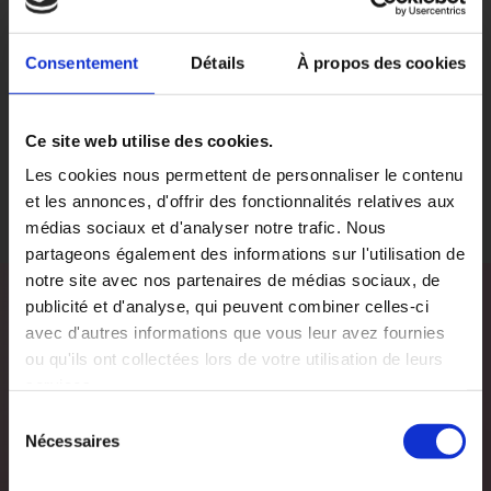
Consentement
Détails
À propos des cookies
Ce site web utilise des cookies.
Les cookies nous permettent de personnaliser le contenu
et les annonces, d'offrir des fonctionnalités relatives aux
médias sociaux et d'analyser notre trafic. Nous
partageons également des informations sur l'utilisation de
notre site avec nos partenaires de médias sociaux, de
publicité et d'analyse, qui peuvent combiner celles-ci
avec d'autres informations que vous leur avez fournies
ou qu'ils ont collectées lors de votre utilisation de leurs
services.
PLAY VIDEO
Sélection
Nécessaires
du
consentement