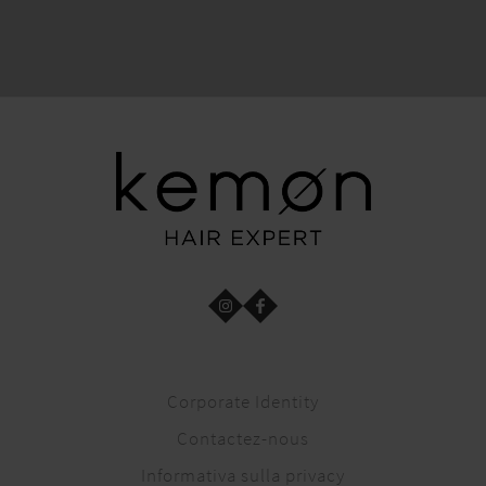
Corporate Identity
Contactez-nous
Informativa sulla privacy