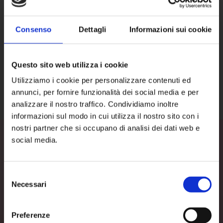
Consenso
Dettagli
Informazioni sui cookie
Questo sito web utilizza i cookie
Utilizziamo i cookie per personalizzare contenuti ed
annunci, per fornire funzionalità dei social media e per
analizzare il nostro traffico. Condividiamo inoltre
informazioni sul modo in cui utilizza il nostro sito con i
nostri partner che si occupano di analisi dei dati web e
social media.
Selezione
PLAY VIDEO
Necessari
del
consenso
Preferenze