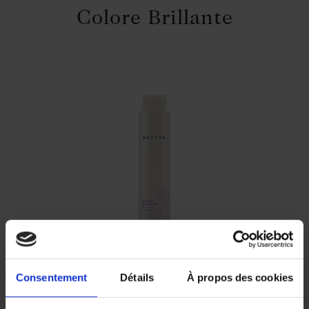
Colore Brillante
Consentement
Détails
À propos des cookies
COLORE BRILLANTE SHAMPOO