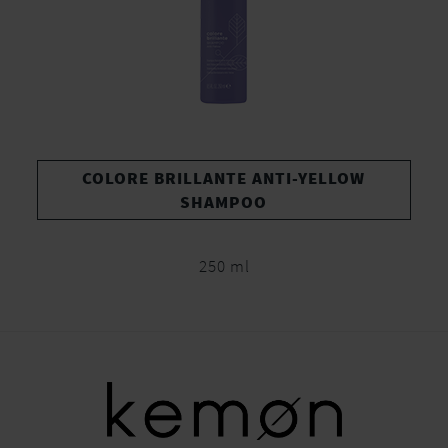
COLORE BRILLANTE ANTI-YELLOW
SHAMPOO
250 ml