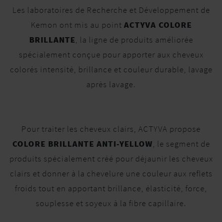
Les laboratoires de Recherche et Développement de
Kemon ont mis au point
ACTYVA COLORE
BRILLANTE
, la ligne de produits améliorée
spécialement conçue pour apporter aux cheveux
colorés intensité, brillance et couleur durable, lavage
après lavage.
Pour traiter les cheveux clairs, ACTYVA propose
COLORE BRILLANTE ANTI-YELLOW
, le segment de
produits spécialement créé pour déjaunir les cheveux
clairs et donner à la chevelure une couleur aux reflets
froids tout en apportant brillance, élasticité, force,
souplesse et soyeux à la fibre capillaire.