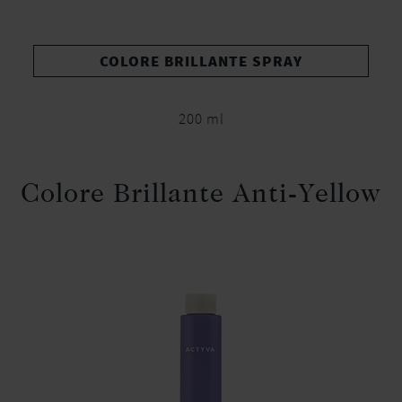
COLORE BRILLANTE SPRAY
200 ml
Colore Brillante Anti-Yellow