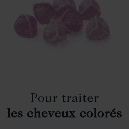
Pour traiter
les cheveux colorés