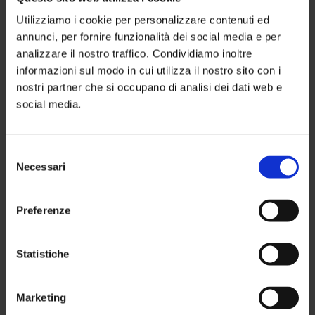
Utilizziamo i cookie per personalizzare contenuti ed
annunci, per fornire funzionalità dei social media e per
analizzare il nostro traffico. Condividiamo inoltre
informazioni sul modo in cui utilizza il nostro sito con i
nostri partner che si occupano di analisi dei dati web e
social media.
Selezione
Necessari
del
consenso
Preferenze
Statistiche
COLORE BRILLANTE MASK
Marketing