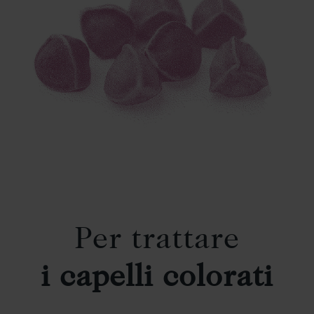
Per trattare
i capelli colorati