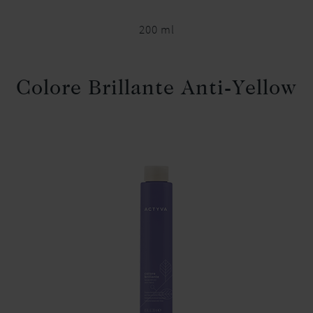
200 ml
Colore Brillante Anti-Yellow