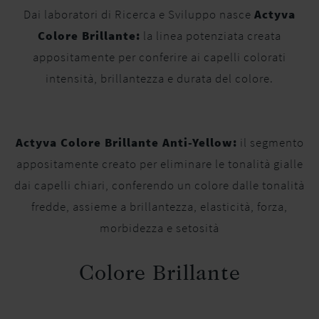
Dai laboratori di Ricerca e Sviluppo nasce
Actyva
Colore Brillante:
la linea potenziata creata
appositamente per conferire ai capelli colorati
intensità, brillantezza e durata del colore.
Actyva Colore Brillante Anti-Yellow:
il segmento
appositamente creato per eliminare le tonalità gialle
dai capelli chiari, conferendo un colore dalle tonalità
fredde, assieme a brillantezza, elasticità, forza,
morbidezza e setosità
Colore Brillante