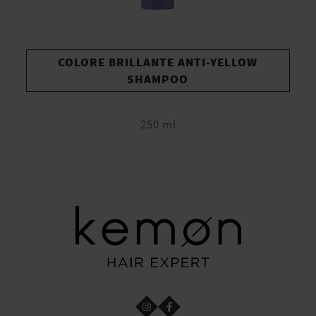
COLORE BRILLANTE ANTI-YELLOW
SHAMPOO
250 ml