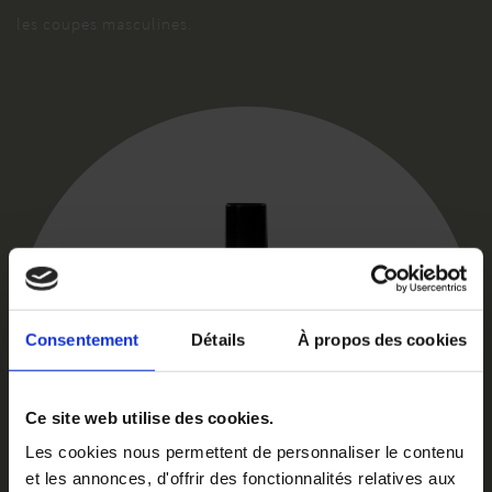
les coupes masculines.
Consentement
Détails
À propos des cookies
Ce site web utilise des cookies.
Les cookies nous permettent de personnaliser le contenu
et les annonces, d'offrir des fonctionnalités relatives aux