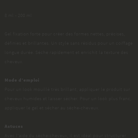
8 ml - 200 ml
Gel fixation forte pour créer des formes nettes, précises,
définies et brillantes. Un style sans résidus pour un coiffage
longue durée. Sèche rapidement et enrichit la texture des
cheveux.
Mode d’emploi
Pour un look mouillé très brillant, appliquer le produit sur
cheveux humides et laisser sécher. Pour un look plus franc,
appliquer le gel et sécher au sèche-cheveux.
Astuces
Avec l’aide du sèche-cheveux, il est idéal pour structurer