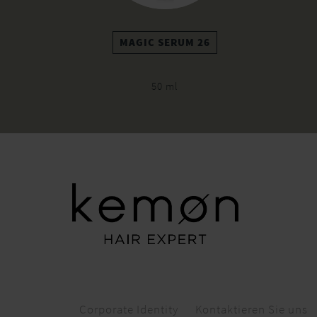
MAGIC SERUM 26
50 ml
Corporate Identity
Kontaktieren Sie uns