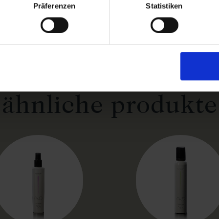
Präferenzen
Statistiken
ähnliche produkte