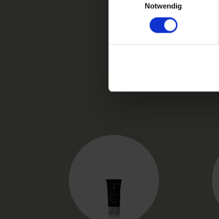
Notwendig