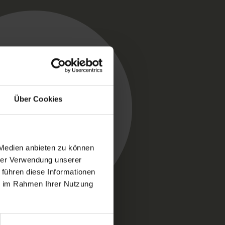
Über Cookies
 Medien anbieten zu können
hrer Verwendung unserer
 führen diese Informationen
ie im Rahmen Ihrer Nutzung