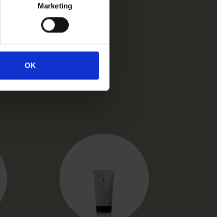
Marketing
OK