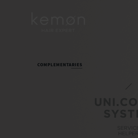
COMPLEMENTARIES