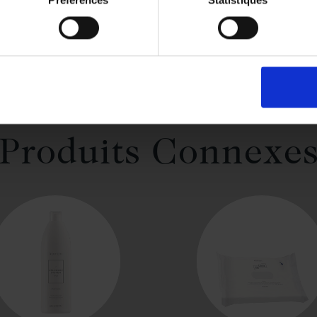
Produits Connexe