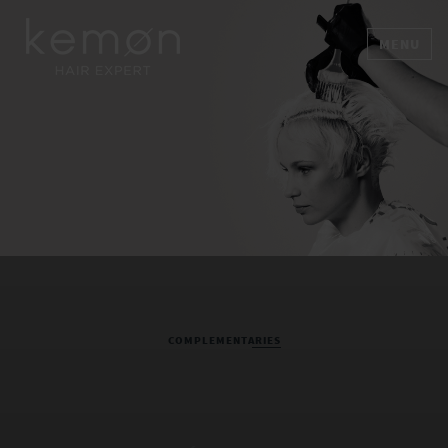
MENU
COMPLEMENTARIES