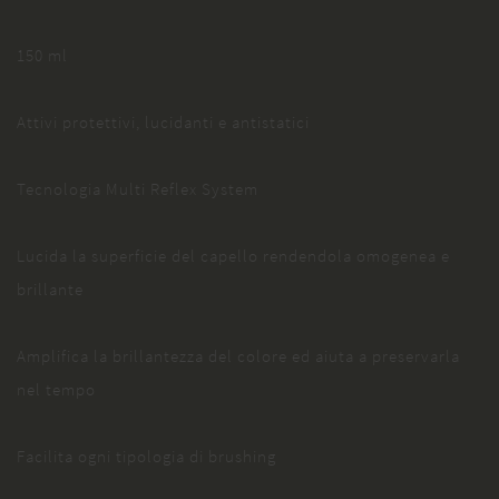
150 ml
Attivi protettivi, lucidanti e antistatici
Tecnologia Multi Reflex System
Lucida la superficie del capello rendendola omogenea e
brillante
Amplifica la brillantezza del colore ed aiuta a preservarla
nel tempo
Facilita ogni tipologia di brushing