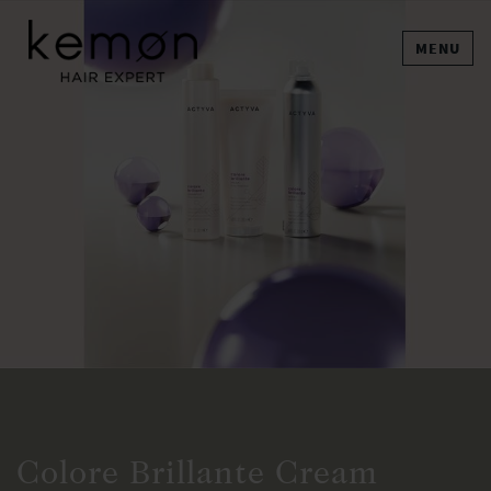
MENU
Colore Brillante Cream