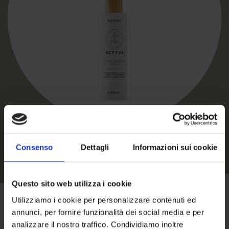
Consenso
Dettagli
Informazioni sui cookie
Questo sito web utilizza i cookie
Utilizziamo i cookie per personalizzare contenuti ed
annunci, per fornire funzionalità dei social media e per
analizzare il nostro traffico. Condividiamo inoltre