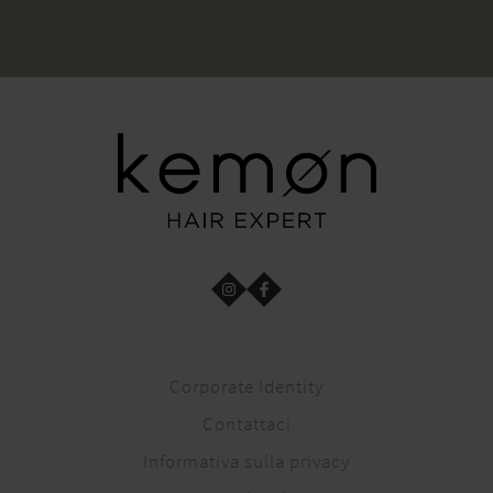
Corporate Identity
Contattaci
Informativa sulla privacy