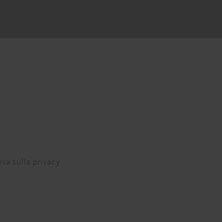
iva sulla privacy