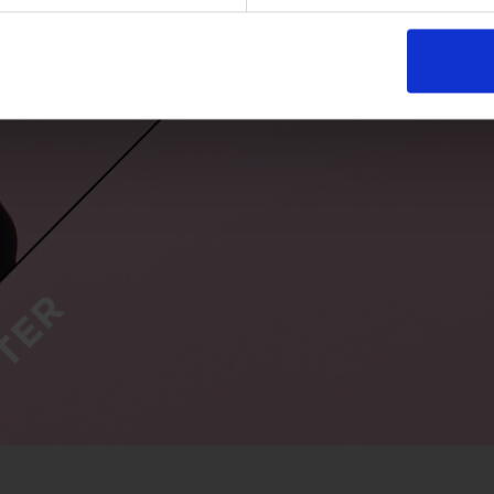
PLAY VIDEO