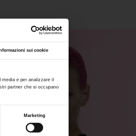
Informazioni sui cookie
l media e per analizzare il
nostri partner che si occupano
Marketing