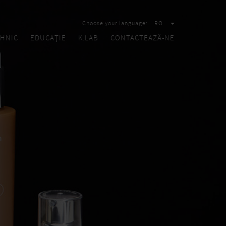
Choose your language:
RO
HNIC
EDUCAȚIE
K.LAB
CONTACTEAZĂ-NE