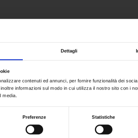
Dettagli
ookie
nalizzare contenuti ed annunci, per fornire funzionalità dei socia
inoltre informazioni sul modo in cui utilizza il nostro sito con i 
al media.
Preferenze
Statistiche