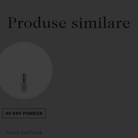
Produse similare
40 DRY POWDER
Pudră matifiantă