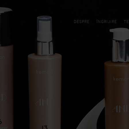
DESPRE
ÎNGRIJIRE
TE