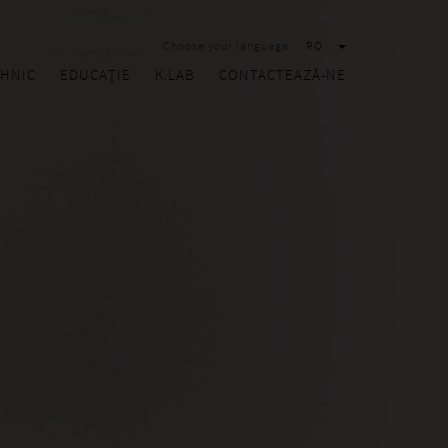
Choose your language:
RO
HNIC
EDUCAȚIE
K.LAB
CONTACTEAZĂ-NE