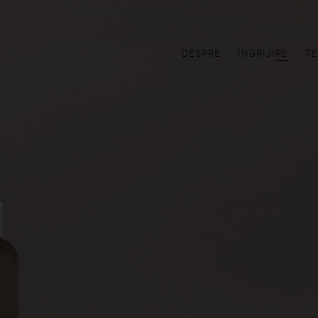
DESPRE
ÎNGRIJIRE
TE