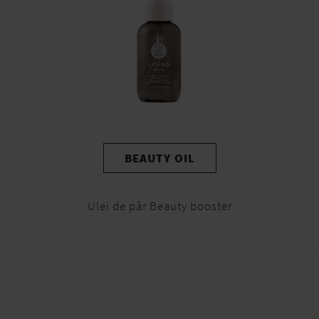
BEAUTY OIL
Ulei de păr Beauty booster