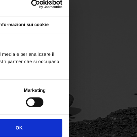
Informazioni sui cookie
l media e per analizzare il
nostri partner che si occupano
Marketing
OK