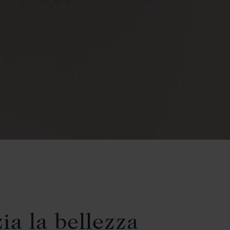
ia la bellezza