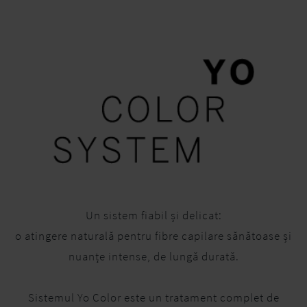
Un sistem fiabil și delicat:
o atingere naturală pentru fibre capilare sănătoase și
nuanțe intense, de lungă durată.
Sistemul Yo Color este un tratament complet de