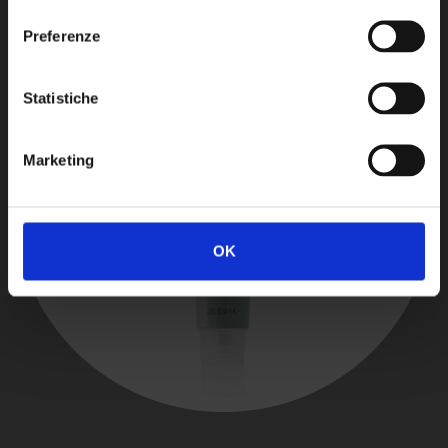
consenso
Preferenze
Statistiche
Marketing
OK