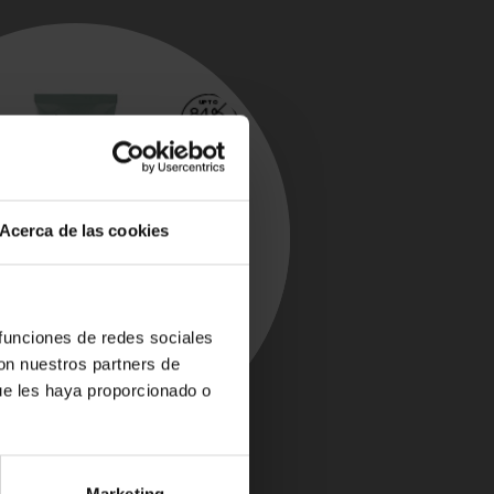
Acerca de las cookies
 funciones de redes sociales
con nuestros partners de
ue les haya proporcionado o
Marketing