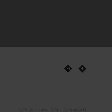
COPYRIGHT KEMON 2026 PI00237580543