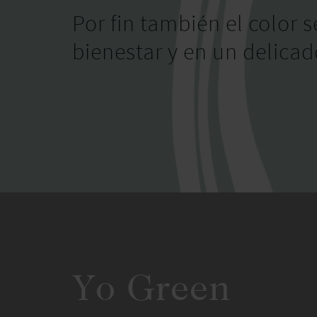
Por fin también el color s
bienestar y en un delicad
Yo Green