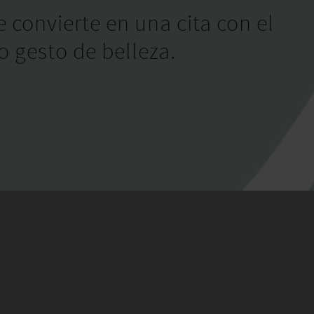
e convierte en una cita con el
o gesto de belleza.