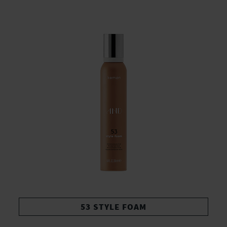
53 STYLE FOAM