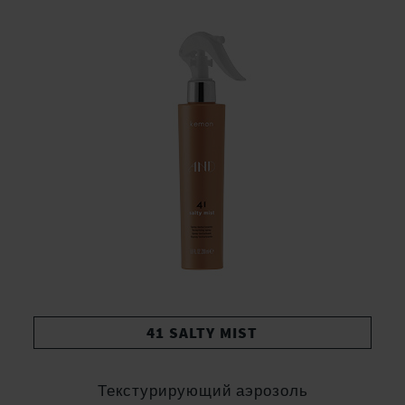
41 SALTY MIST
Текстурирующий аэрозоль