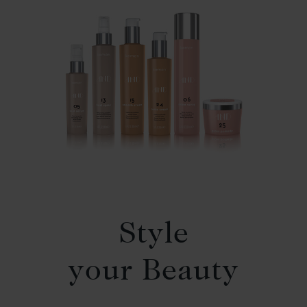
Style
your Beauty