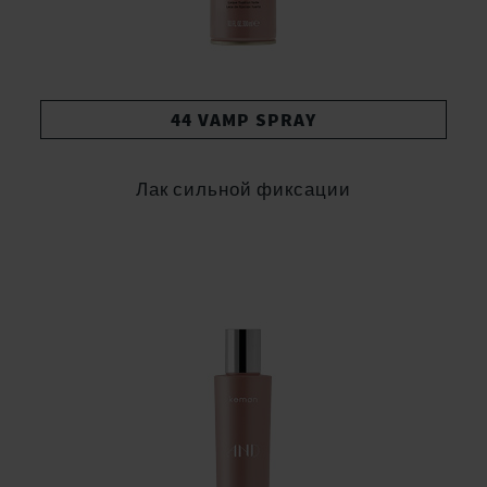
44 VAMP SPRAY
Лак сильной фиксации