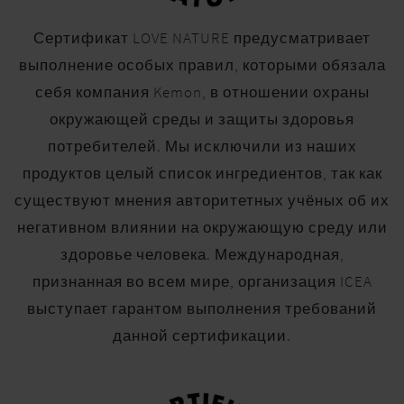
Сертификат LOVE NATURE предусматривает
выполнение особых правил, которыми обязала
себя компания Kemon, в отношении охраны
окружающей среды и защиты здоровья
потребителей. Мы исключили из наших
продуктов целый список ингредиентов, так как
существуют мнения авторитетных учёных об их
негативном влиянии на окружающую среду или
здоровье человека. Международная,
признанная во всем мире, организация ICEA
выступает гарантом выполнения требований
данной сертификации.