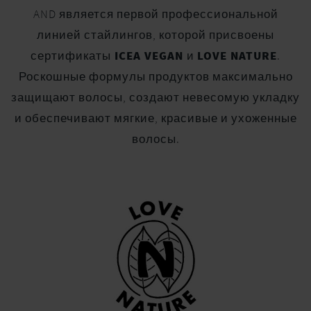
AND является первой профессиональной
линией стайлингов, которой присвоены
сертификаты
ICEA VEGAN
и
LOVE NATURE
.
Роскошные формулы продуктов максимально
защищают волосы, создают невесомую укладку
и обеспечивают мягкие, красивые и ухоженные
волосы.