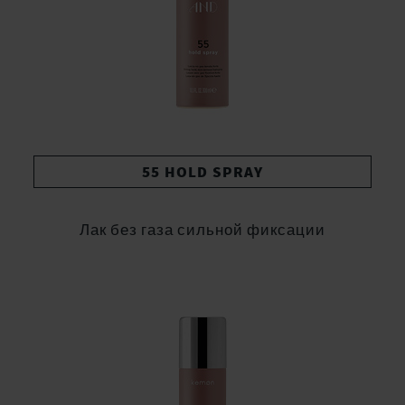
55 HOLD SPRAY
Лак без газа сильной фиксации