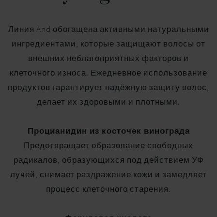
Линия And обогащена активными натуральными
ингредиентами, которые защищают волосы от
внешних неблагоприятных факторов и
клеточного износа. Ежедневное использование
продуктов гарантирует надёжную защиту волос,
делает их здоровыми и плотными.
Процианидин из косточек винограда
Предотвращает образование свободных
радикалов, образующихся под действием УФ
лучей, снимает раздражение кожи и замедляет
процесс клеточного старения.