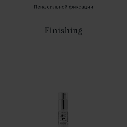
Пена сильной фиксации
Finishing