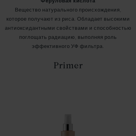
Феруловая кислота
Вещество натурального происхождения,
которое получают из риса. Обладает высокими
антиоксидантными свойствами и способностью
поглощать радиацию, выполняя роль
эффективного УФ фильтра.
Primer