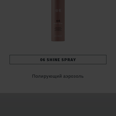
06 SHINE SPRAY
Полирующий аэрозоль