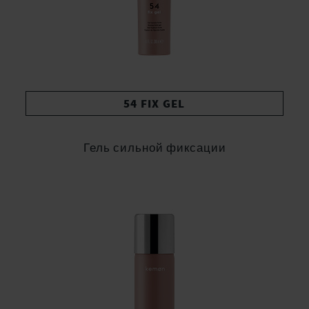
54 FIX GEL
Гель сильной фиксации