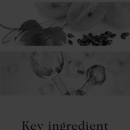
Key ingredient