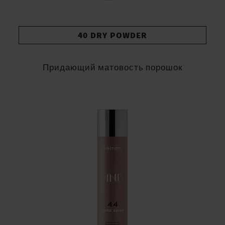
40 DRY POWDER
Придающий матовость порошок