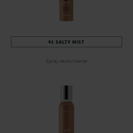
41 SALTY MIST
Spray texturizante