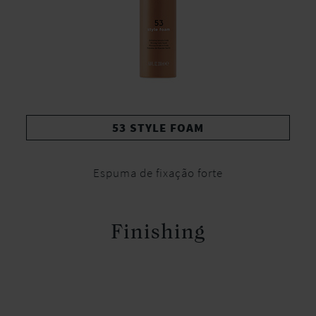
53 STYLE FOAM
Espuma de fixação forte
Finishing