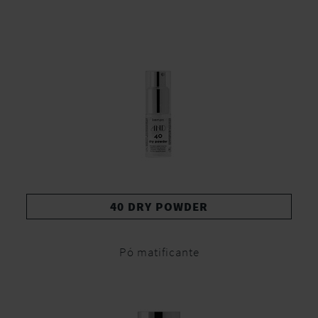
40 DRY POWDER
Pó matificante