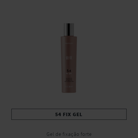
54 FIX GEL
Gel de fixação forte