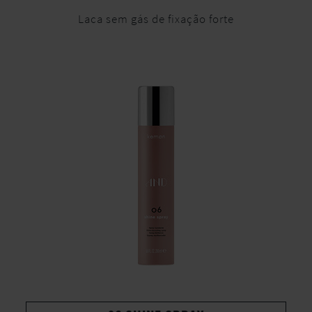
Laca sem gás de fixação forte