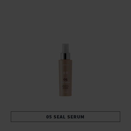
05 SEAL SERUM