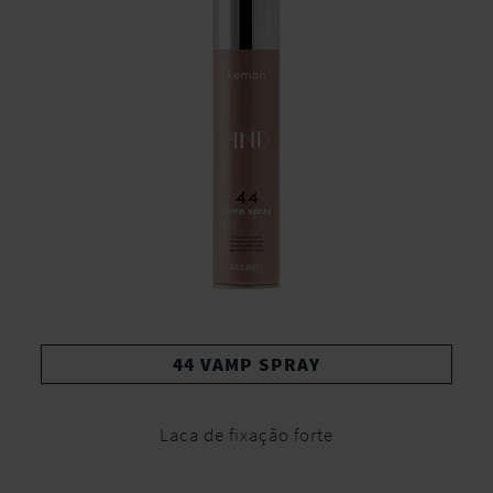
44 VAMP SPRAY
Laca de fixação forte