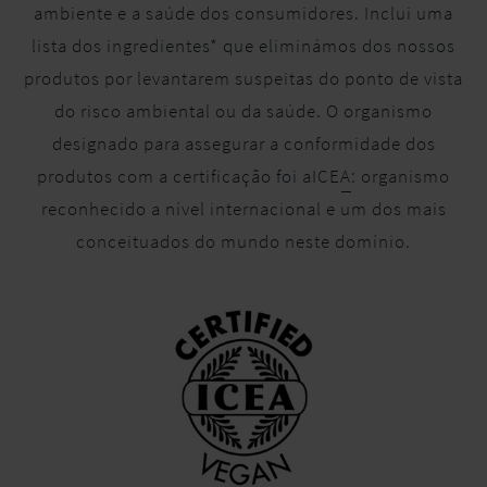
ambiente e a saúde dos consumidores. Inclui uma
lista dos ingredientes* que eliminámos dos nossos
produtos por levantarem suspeitas do ponto de vista
do risco ambiental ou da saúde. O organismo
designado para assegurar a conformidade dos
produtos com a certificação foi a
ICEA
: organismo
reconhecido a nível internacional e um dos mais
conceituados do mundo neste domínio.