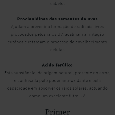
cabelo.
Procianidinas das sementes da uvas
Ajudam a prevenir a formação de radicais livres
provocados pelos raios UV, acalmam a irritação
cutânea e retardam o processo de envelhecimento
celular.
Ácido ferúlico
Esta substância, de origem natural, presente no arroz,
é conhecida pelo poder anti-oxidante e pela
capacidade em absorver os raios solares, actuando
como um excelente filtro UV.
Primer