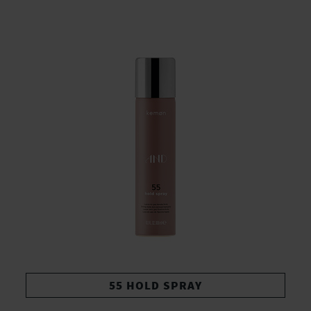
55 HOLD SPRAY