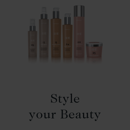
Style
your Beauty