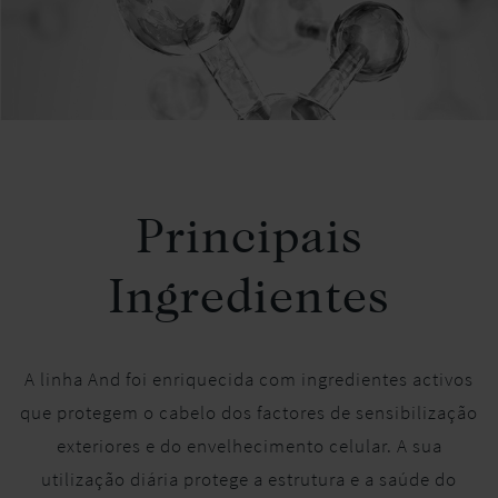
Principais
Ingredientes
A linha And foi enriquecida com ingredientes activos
que protegem o cabelo dos factores de sensibilização
exteriores e do envelhecimento celular. A sua
utilização diária protege a estrutura e a saúde do