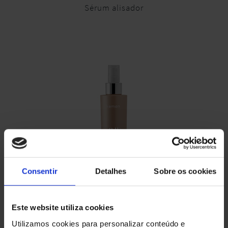
Sérum alisador
Consentir
Detalhes
Sobre os cookies
Este website utiliza cookies
13 HEAT SPRAY
Utilizamos cookies para personalizar conteúdo e