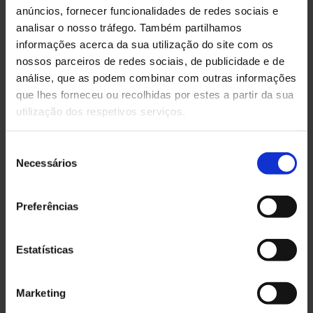
anúncios, fornecer funcionalidades de redes sociais e
analisar o nosso tráfego. Também partilhamos
Spray termo-protector
informações acerca da sua utilização do site com os
nossos parceiros de redes sociais, de publicidade e de
análise, que as podem combinar com outras informações
Styling
que lhes forneceu ou recolhidas por estes a partir da sua
utilização dos respetivos serviços.
Seleção
Necessários
de
consentimento
Preferências
Estatísticas
Marketing