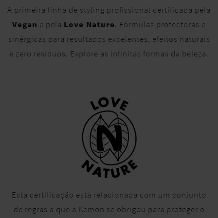
A primeira linha de styling profissional certificada pela
Vegan
e pela
Love Nature
. Fórmulas protectoras e
sinérgicas para resultados excelentes, efeitos naturais
e zero resíduos. Explore as infinitas formas da beleza.
Esta certificação está relacionada com um conjunto
de regras a que a Kemon se obrigou para proteger o