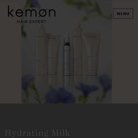
MENU
Hydrating Milk