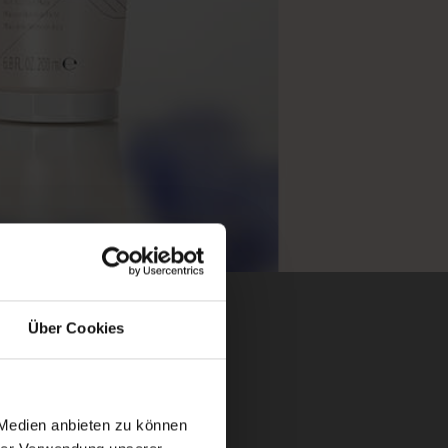
Über Cookies
 Medien anbieten zu können