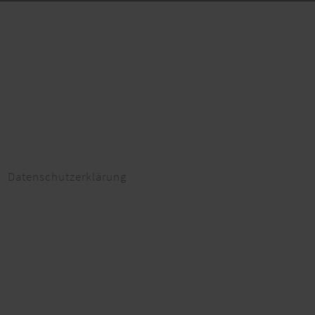
Datenschutzerklärung