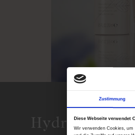
Zustimmung
Hydrating Mil
Diese Webseite verwendet 
Wir verwenden Cookies, um I