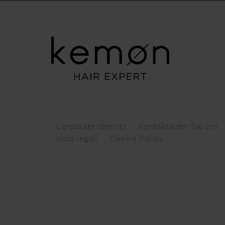
Corporate Identity
Kontaktieren Sie uns
Note legali
Cookie Policy