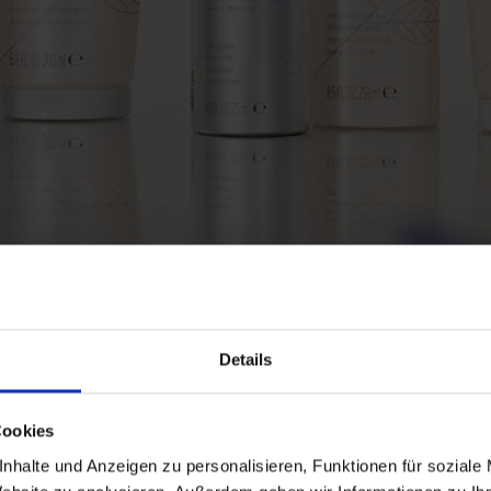
Details
k
Cookies
nhalte und Anzeigen zu personalisieren, Funktionen für soziale