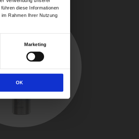
hrer Verwendung unserer
 führen diese Informationen
ie im Rahmen Ihrer Nutzung
Marketing
OK