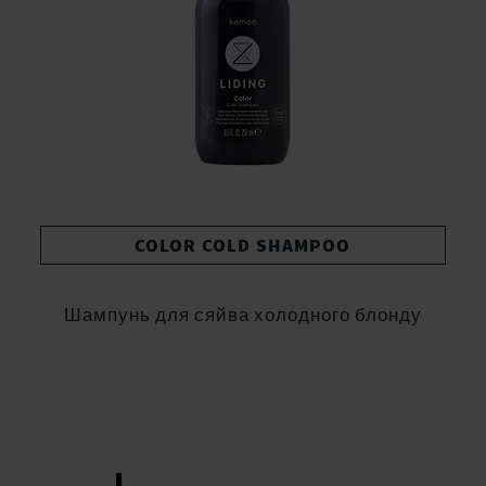
COLOR COLD SHAMPOO
Шампунь для сяйва холодного блонду