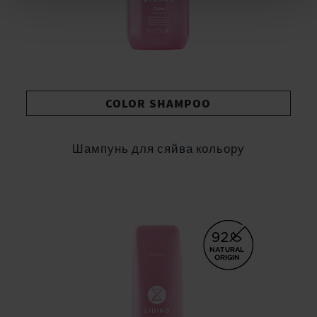
COLOR SHAMPOO
Шампунь для сяйва кольору