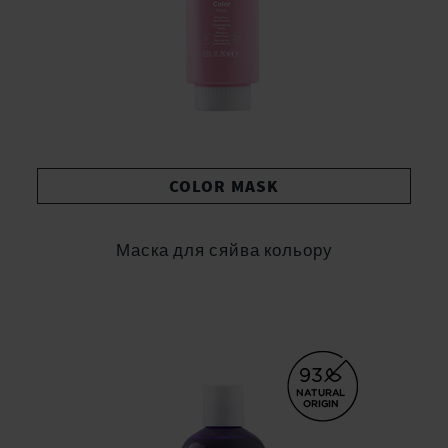
COLOR MASK
Маска для сяйва кольору